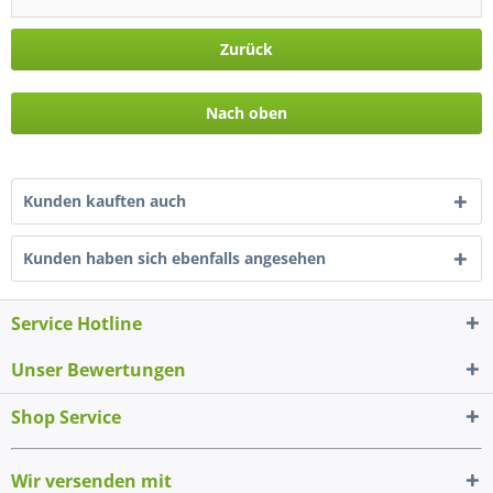
Zurück
Nach oben
Kunden kauften auch
Kunden haben sich ebenfalls angesehen
Service Hotline
Unser Bewertungen
Shop Service
Wir versenden mit