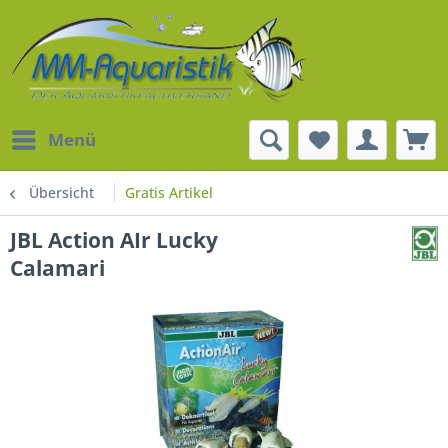
Menü
Übersicht
Gratis Artikel
JBL Action AIr Lucky
Calamari