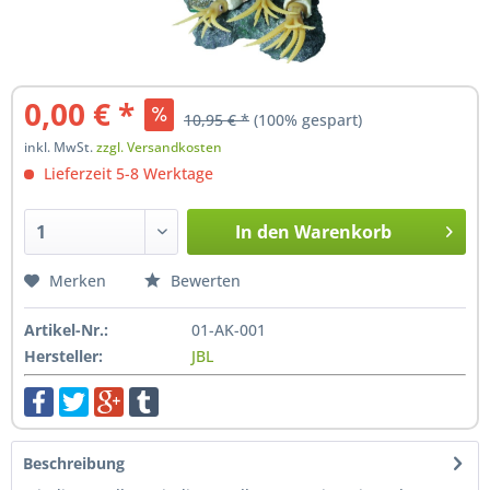
0,00 € *
10,95 € *
(100% gespart)
inkl. MwSt.
zzgl. Versandkosten
Lieferzeit 5-8 Werktage
In den
Warenkorb
Hinzugefügt
Merken
Bewerten
Artikel-Nr.:
01-AK-001
Hersteller:
JBL
Beschreibung