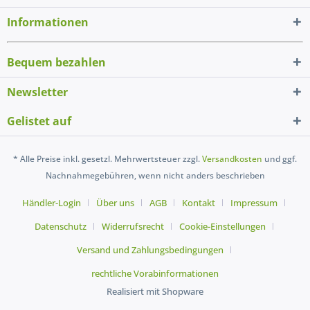
Informationen
Bequem bezahlen
Newsletter
Gelistet auf
* Alle Preise inkl. gesetzl. Mehrwertsteuer zzgl.
Versandkosten
und ggf.
Nachnahmegebühren, wenn nicht anders beschrieben
Händler-Login
Über uns
AGB
Kontakt
Impressum
Datenschutz
Widerrufsrecht
Cookie-Einstellungen
Versand und Zahlungsbedingungen
rechtliche Vorabinformationen
Realisiert mit Shopware