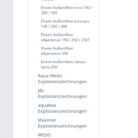
Eheim Außenfilter ecco 130 /
200 / 300
Eheim Außenfilter ecco-pro
130 / 200 / 300
Eheim Außenfilter
eXperience 150 / 250 / 250T
Eheim Außenfilter
eXperience 350
Eheim Außenfilter classic
Vario 250
Aqua Medic
Explosionszeichnungen
JBL
Explosionszeichnungen
aquabee
Explosionszeichnungen
Maximal
Explosionszeichnungen
MEDO