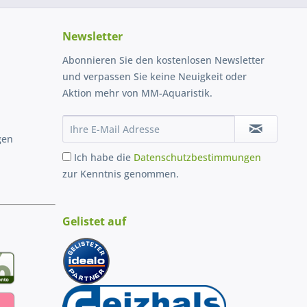
Newsletter
Abonnieren Sie den kostenlosen Newsletter
und verpassen Sie keine Neuigkeit oder
Aktion mehr von MM-Aquaristik.
gen
Ich habe die
Datenschutzbestimmungen
zur Kenntnis genommen.
Gelistet auf