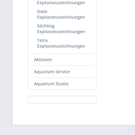
Explosionszeichnungen
Oase
Explosionszeichnungen
Söchting
Explosionszeichnungen
Tetra
Explosionszeichnungen
Aktionen
Aquarium Service
Aquarium Studio