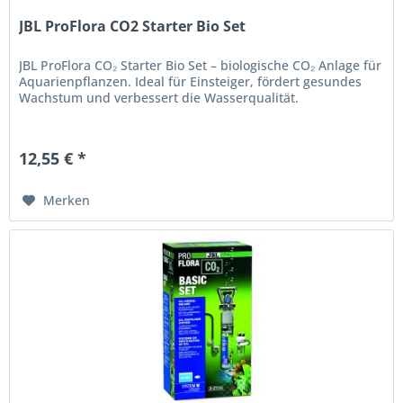
JBL ProFlora CO2 Starter Bio Set
JBL ProFlora CO₂ Starter Bio Set – biologische CO₂ Anlage für
Aquarienpflanzen. Ideal für Einsteiger, fördert gesundes
Wachstum und verbessert die Wasserqualität.
12,55 € *
Merken