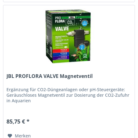
JBL PROFLORA VALVE Magnetventil
Ergänzung für CO2-Düngeanlagen oder pH-Steuergeräte:
Geräuschloses Magnetventil zur Dosierung der CO2-Zufuhr
in Aquarien
85,75 € *
Merken