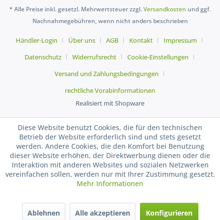
* Alle Preise inkl. gesetzl. Mehrwertsteuer zzgl.
Versandkosten
und ggf.
Nachnahmegebühren, wenn nicht anders beschrieben
Händler-Login
Über uns
AGB
Kontakt
Impressum
Datenschutz
Widerrufsrecht
Cookie-Einstellungen
Versand und Zahlungsbedingungen
rechtliche Vorabinformationen
Realisiert mit Shopware
Diese Website benutzt Cookies, die für den technischen
Betrieb der Website erforderlich sind und stets gesetzt
werden. Andere Cookies, die den Komfort bei Benutzung
dieser Website erhöhen, der Direktwerbung dienen oder die
Interaktion mit anderen Websites und sozialen Netzwerken
vereinfachen sollen, werden nur mit Ihrer Zustimmung gesetzt.
Mehr Informationen
Ablehnen
Alle akzeptieren
Konfigurieren