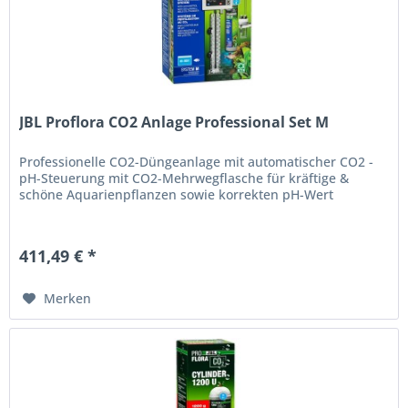
JBL Proflora CO2 Anlage Professional Set M
Professionelle CO2-Düngeanlage mit automatischer CO2 -
pH-Steuerung mit CO2-Mehrwegflasche für kräftige &
schöne Aquarienpflanzen sowie korrekten pH-Wert
411,49 € *
Merken