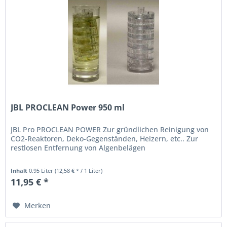
JBL PROCLEAN Power 950 ml
JBL Pro PROCLEAN POWER Zur gründlichen Reinigung von
CO2-Reaktoren, Deko-Gegenständen, Heizern, etc.. Zur
restlosen Entfernung von Algenbelägen
Inhalt
0.95 Liter
(12,58 € * / 1 Liter)
11,95 € *
Merken