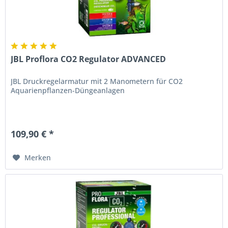
JBL Proflora CO2 Regulator ADVANCED
JBL Druckregelarmatur mit 2 Manometern für CO2
Aquarienpflanzen-Düngeanlagen
109,90 € *
Merken