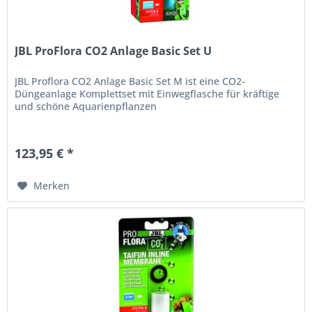
JBL ProFlora CO2 Anlage Basic Set U
JBL Proflora CO2 Anlage Basic Set M ist eine CO2-
Düngeanlage Komplettset mit Einwegflasche für kräftige
und schöne Aquarienpflanzen
123,95 € *
Merken