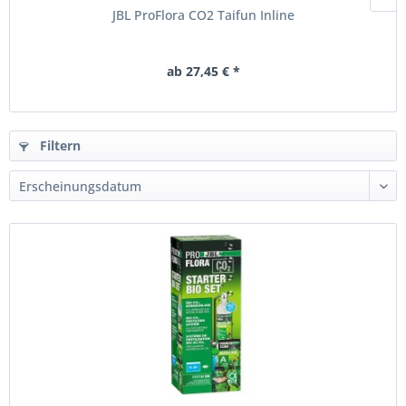
JBL ProFlora CO2 Taifun Inline
ab 27,45 € *
Filtern