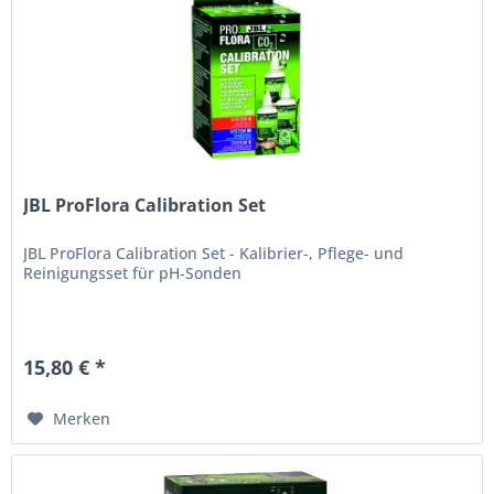
JBL ProFlora Calibration Set
JBL ProFlora Calibration Set - Kalibrier-, Pflege- und
Reinigungsset für pH-Sonden
15,80 € *
Merken