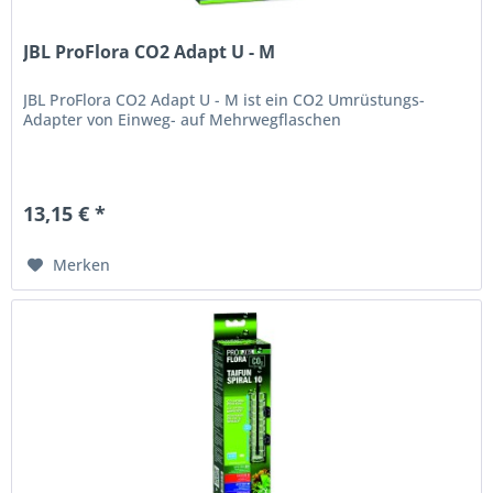
JBL ProFlora CO2 Adapt U - M
JBL ProFlora CO2 Adapt U - M ist ein CO2 Umrüstungs-
Adapter von Einweg- auf Mehrwegflaschen
13,15 € *
Merken