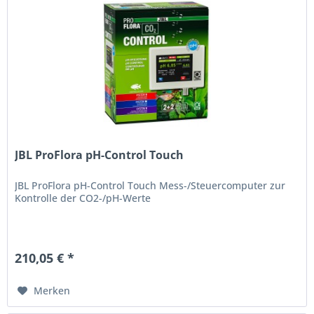
JBL ProFlora pH-Control Touch
JBL ProFlora pH-Control Touch Mess-/Steuercomputer zur
Kontrolle der CO2-/pH-Werte
210,05 € *
Merken