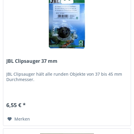
JBL Clipsauger 37 mm
JBL Clipsauger hält alle runden Objekte von 37 bis 45 mm
Durchmesser.
6,55 € *
Merken