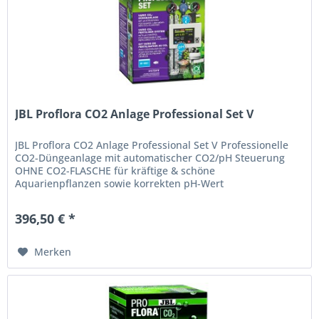
JBL Proflora CO2 Anlage Professional Set V
JBL Proflora CO2 Anlage Professional Set V Professionelle
CO2-Düngeanlage mit automatischer CO2/pH Steuerung
OHNE CO2-FLASCHE für kräftige & schöne
Aquarienpflanzen sowie korrekten pH-Wert
396,50 € *
Merken