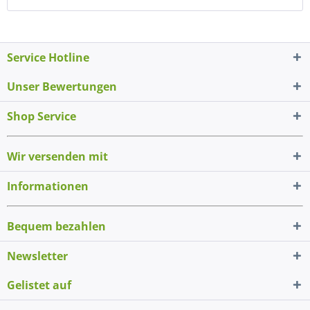
Service Hotline
Unser Bewertungen
Shop Service
Wir versenden mit
Informationen
Bequem bezahlen
Newsletter
Gelistet auf