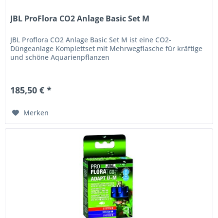
JBL ProFlora CO2 Anlage Basic Set M
JBL Proflora CO2 Anlage Basic Set M ist eine CO2-
Düngeanlage Komplettset mit Mehrwegflasche für kräftige
und schöne Aquarienpflanzen
185,50 € *
Merken