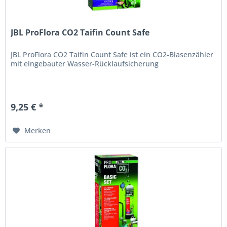
JBL ProFlora CO2 Taifin Count Safe
JBL ProFlora CO2 Taifin Count Safe ist ein CO2-Blasenzähler
mit eingebauter Wasser-Rücklaufsicherung
9,25 € *
Merken