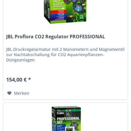
JBL Proflora CO2 Regulator PROFESSIONAL
JBL Druckregelarmatur mit 2 Manometern und Magnetventil
zur Nachtabschaltung für CO2 Aquarienpflanzen-
Düngeanlagen
154,00 € *
Merken