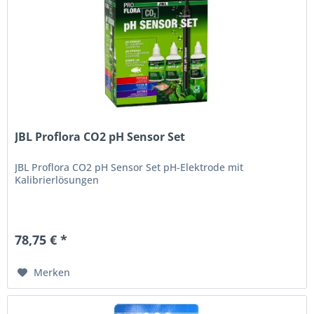
JBL Proflora CO2 pH Sensor Set
JBL Proflora CO2 pH Sensor Set pH-Elektrode mit
Kalibrierlösungen
78,75 € *
Merken