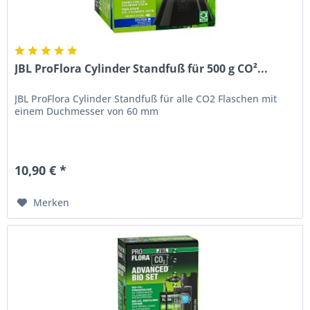
JBL ProFlora Cylinder Standfuß für 500 g CO²...
JBL ProFlora Cylinder Standfuß für alle CO2 Flaschen mit
einem Duchmesser von 60 mm
10,90 € *
Merken