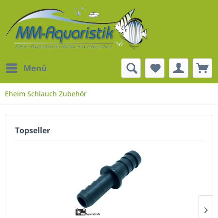
Menü
Eheim Schlauch Zubehör
Topseller