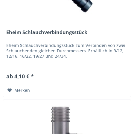
Eheim Schlauchverbindungsstück
Eheim Schlauchverbindungsstück zum Verbinden von zwei
Schlauchenden gleichen Durchmessers. Erhältlich in 9/12,
12/16, 16/22, 19/27 und 24/34.
ab 4,10 € *
Merken