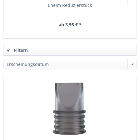
Eheim Reduzierstück
ab 3,95 € *
Filtern