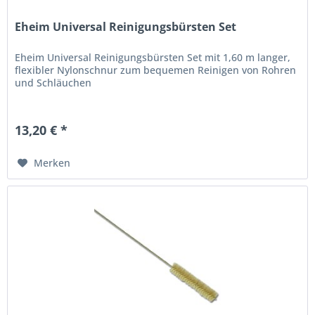
Eheim Universal Reinigungsbürsten Set
Eheim Universal Reinigungsbürsten Set mit 1,60 m langer,
flexibler Nylonschnur zum bequemen Reinigen von Rohren
und Schläuchen
13,20 € *
Merken