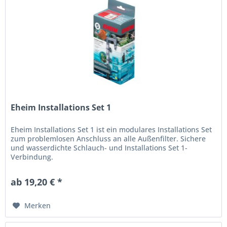
Eheim Installations Set 1
Eheim Installations Set 1 ist ein modulares Installations Set
zum problemlosen Anschluss an alle Außenfilter. Sichere
und wasserdichte Schlauch- und Installations Set 1-
Verbindung.
ab 19,20 € *
Merken