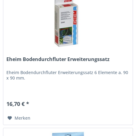
Eheim Bodendurchfluter Erweiterungssatz
Eheim Bodendurchfluter Erweiterungssatz 6 Elemente a. 90
x 90 mm.
16,70 € *
Merken