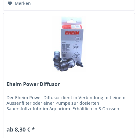
Merken
Eheim Power Diffusor
Der Eheim Power Diffusor dient in Verbindung mit einem
Aussenfilter oder einer Pumpe zur dosierten
Sauerstoffzufuhr im Aquarium. Erhältlich in 3 Grössen.
ab 8,30 € *