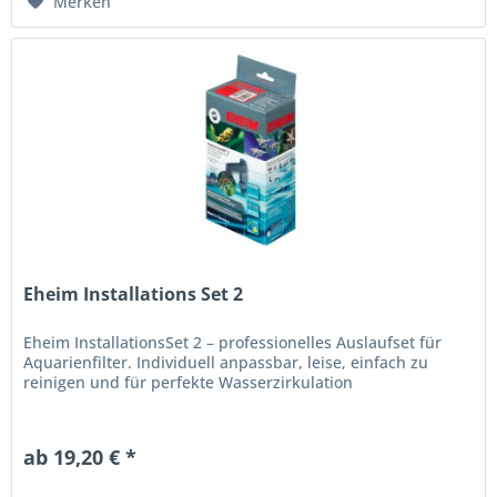
Merken
Eheim Installations Set 2
Eheim InstallationsSet 2 – professionelles Auslaufset für
Aquarienfilter. Individuell anpassbar, leise, einfach zu
reinigen und für perfekte Wasserzirkulation
ab 19,20 € *