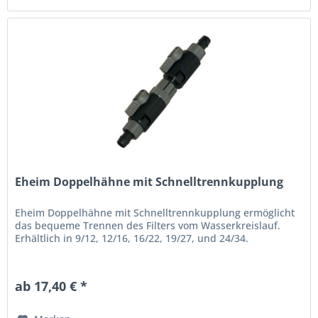
Eheim Doppelhähne mit Schnelltrennkupplung
Eheim Doppelhähne mit Schnelltrennkupplung ermöglicht
das bequeme Trennen des Filters vom Wasserkreislauf.
Erhältlich in 9/12, 12/16, 16/22, 19/27, und 24/34.
ab 17,40 € *