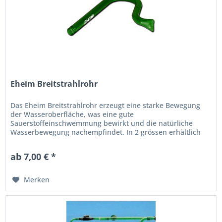
Eheim Breitstrahlrohr
Das Eheim Breitstrahlrohr erzeugt eine starke Bewegung
der Wasseroberfläche, was eine gute
Sauerstoffeinschwemmung bewirkt und die natürliche
Wasserbewegung nachempfindet. In 2 grössen erhältlich
ab 7,00 € *
Merken