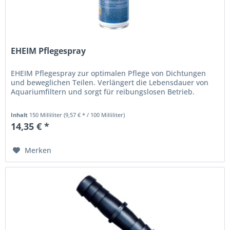
EHEIM Pflegespray
EHEIM Pflegespray zur optimalen Pflege von Dichtungen
und beweglichen Teilen. Verlängert die Lebensdauer von
Aquariumfiltern und sorgt für reibungslosen Betrieb.
Inhalt
150 Milliliter
(9,57 € * / 100 Milliliter)
14,35 € *
Merken