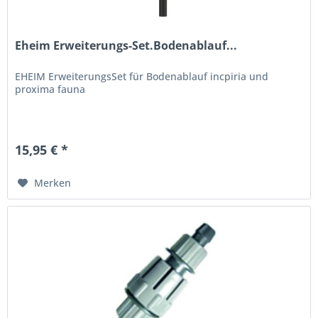
Eheim Erweiterungs-Set.Bodenablauf...
EHEIM ErweiterungsSet für Bodenablauf incpiria und
proxima fauna
15,95 € *
Merken