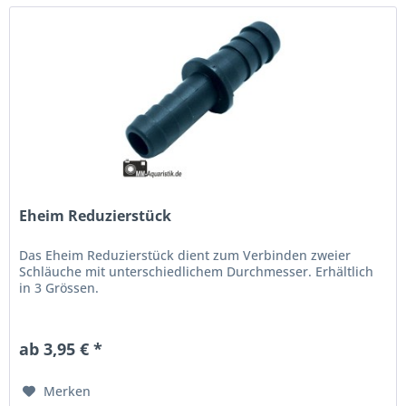
Eheim Reduzierstück
Das Eheim Reduzierstück dient zum Verbinden zweier
Schläuche mit unterschiedlichem Durchmesser. Erhältlich
in 3 Grössen.
ab 3,95 € *
Merken