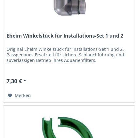
Eheim Winkelstück für Installations-Set 1 und 2
Original Eheim Winkelstück für Installations-Set 1 und 2.
Passgenaues Ersatzteil für sichere Schlauchführung und
zuverlässigen Betrieb Ihres Aquarienfilters.
7,30 € *
Merken