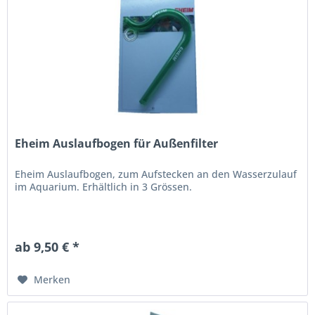
Eheim Auslaufbogen für Außenfilter
Eheim Auslaufbogen, zum Aufstecken an den Wasserzulauf
im Aquarium. Erhältlich in 3 Grössen.
ab 9,50 € *
Merken