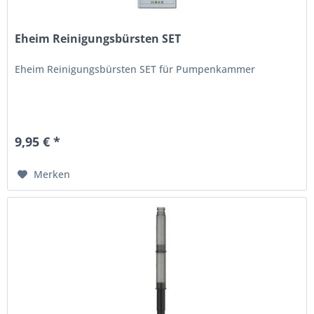
Eheim Reinigungsbürsten SET
Eheim Reinigungsbürsten SET für Pumpenkammer
9,95 € *
Merken