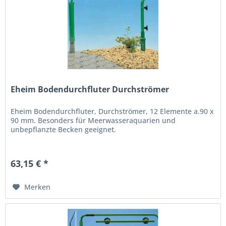
Eheim Bodendurchfluter Durchströmer
Eheim Bodendurchfluter, Durchströmer, 12 Elemente a.90 x
90 mm. Besonders für Meerwasseraquarien und
unbepflanzte Becken geeignet.
63,15 € *
Merken