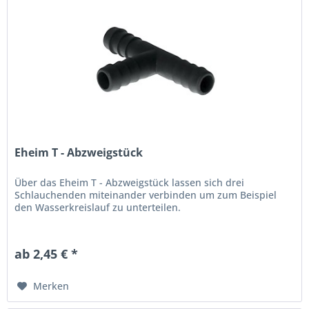
Eheim T - Abzweigstück
Über das Eheim T - Abzweigstück lassen sich drei
Schlauchenden miteinander verbinden um zum Beispiel
den Wasserkreislauf zu unterteilen.
ab 2,45 € *
Merken