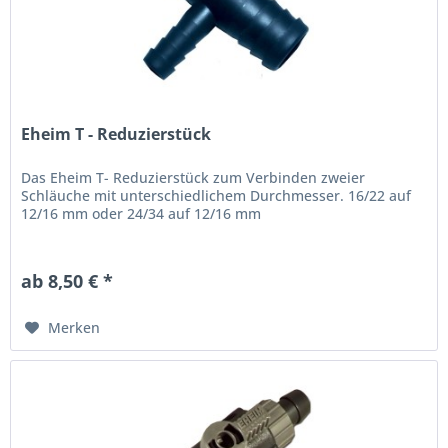
Eheim T - Reduzierstück
Das Eheim T- Reduzierstück zum Verbinden zweier
Schläuche mit unterschiedlichem Durchmesser. 16/22 auf
12/16 mm oder 24/34 auf 12/16 mm
ab 8,50 € *
Merken