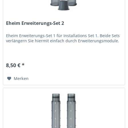
Eheim Erweiterungs-Set 2
Eheim Erweiterungs-Set 1 für Installations Set 1. Beide Sets
verlängern Sie hiermit einfach durch Erweiterungsmodule.
8,50 € *
Merken