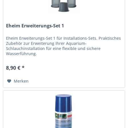
Eheim Erweiterungs-Set 1
Eheim Erweiterungs-Set 1 für Installations-Sets. Praktisches
Zubehör zur Erweiterung Ihrer Aquarium-
Schlauchinstallation für eine flexible und sichere
Wasserführung.
8,90 € *
Merken