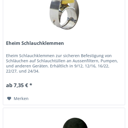
Eheim Schlauchklemmen
Eheim Schlauchklemmen zur sicheren Befestigung von
Schläuchen auf Schlauchtüllen an Aussenfiltern, Pumpen,
und anderen Geräten. Erhältlich in 9/12, 12/16, 16/22,
22/27, und 24/34.
ab 7,35 € *
Merken