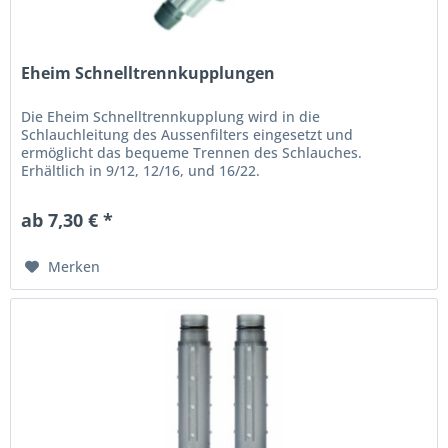
Eheim Schnelltrennkupplungen
Die Eheim Schnelltrennkupplung wird in die
Schlauchleitung des Aussenfilters eingesetzt und
ermöglicht das bequeme Trennen des Schlauches.
Erhältlich in 9/12, 12/16, und 16/22.
ab 7,30 € *
Merken