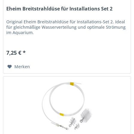
Eheim Breitstrahldüse für Installations Set 2
Original Eheim Breitstrahldüse für Installations-Set 2. Ideal
für gleichmäßige Wasserverteilung und optimale Strömung
im Aquarium.
7,25 € *
Merken