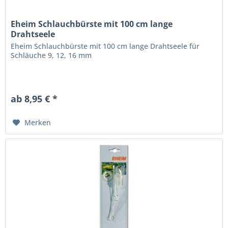
Eheim Schlauchbürste mit 100 cm lange
Drahtseele
Eheim Schlauchbürste mit 100 cm lange Drahtseele für
Schläuche 9, 12, 16 mm
ab 8,95 € *
Merken