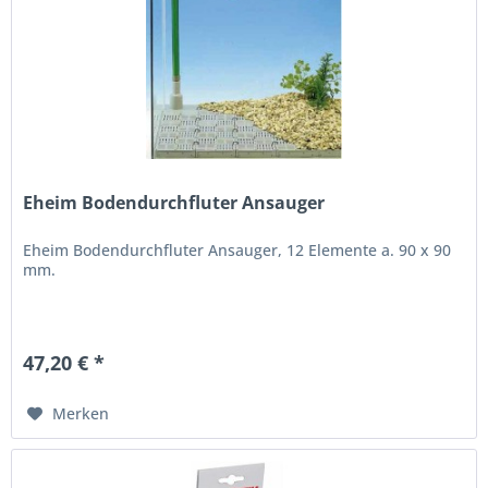
Eheim Bodendurchfluter Ansauger
Eheim Bodendurchfluter Ansauger, 12 Elemente a. 90 x 90
mm.
47,20 € *
Merken