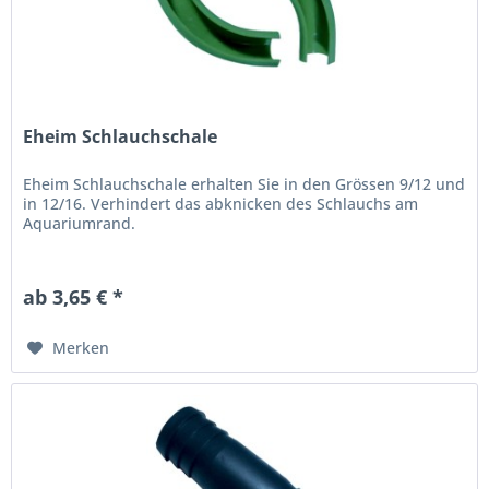
Eheim Schlauchschale
Eheim Schlauchschale erhalten Sie in den Grössen 9/12 und
in 12/16. Verhindert das abknicken des Schlauchs am
Aquariumrand.
ab 3,65 € *
Merken