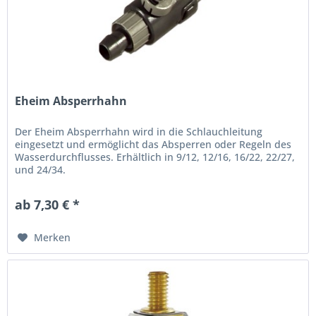
Eheim Absperrhahn
Der Eheim Absperrhahn wird in die Schlauchleitung
eingesetzt und ermöglicht das Absperren oder Regeln des
Wasserdurchflusses. Erhältlich in 9/12, 12/16, 16/22, 22/27,
und 24/34.
ab 7,30 € *
Merken