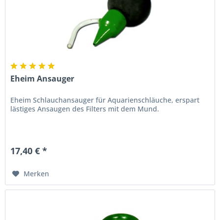
Eheim Ansauger
Eheim Schlauchansauger für Aquarienschläuche, erspart
lästiges Ansaugen des Filters mit dem Mund.
17,40 € *
Merken