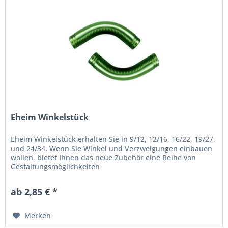
Eheim Winkelstück
Eheim Winkelstück erhalten Sie in 9/12, 12/16, 16/22, 19/27,
und 24/34. Wenn Sie Winkel und Verzweigungen einbauen
wollen, bietet Ihnen das neue Zubehör eine Reihe von
Gestaltungsmöglichkeiten
ab 2,85 € *
Merken