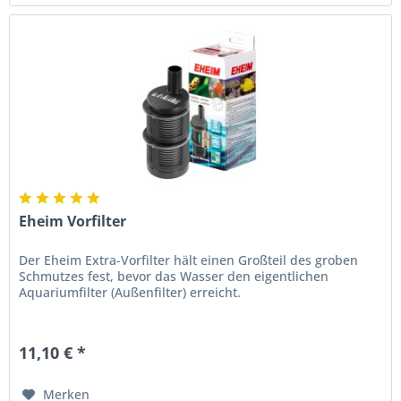
Eheim Vorfilter
Der Eheim Extra-Vorfilter hält einen Großteil des groben
Schmutzes fest, bevor das Wasser den eigentlichen
Aquariumfilter (Außenfilter) erreicht.
11,10 € *
Merken