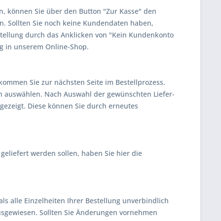
n, können Sie über den Button "Zur Kasse" den
en. Sollten Sie noch keine Kundendaten haben,
estellung durch das Anklicken von "Kein Kundenkonto
ung in unserem Online-Shop.
 kommen Sie zur nächsten Seite im Bestellprozess.
ch auswählen. Nach Auswahl der gewünschten Liefer-
gezeigt. Diese können Sie durch erneutes
liefert werden sollen, haben Sie hier die
ls alle Einzelheiten Ihrer Bestellung unverbindlich
ausgewiesen. Sollten Sie Änderungen vornehmen