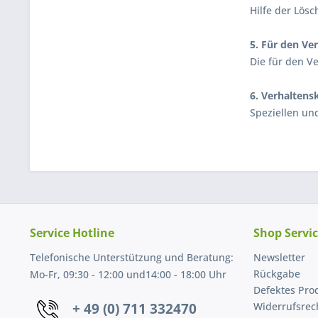
Hilfe der Lös
5. Für den Ve
Die für den V
6. Verhaltens
Speziellen un
Service Hotline
Shop Servi
Telefonische Unterstützung und Beratung:
Newsletter
Rückgabe
Mo-Fr, 09:30 - 12:00 und14:00 - 18:00 Uhr
Defektes Pro
+ 49 (0) 711 332470
Widerrufsrec