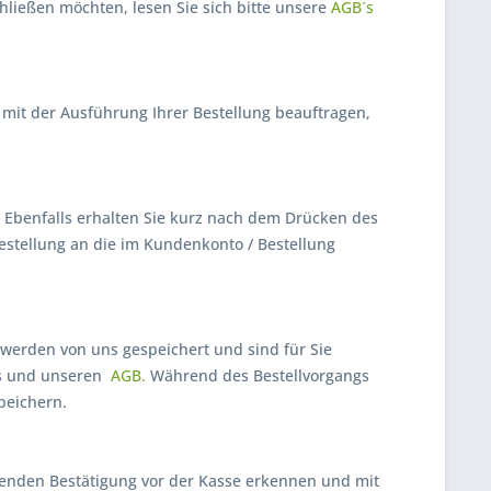
hließen möchten, lesen Sie sich bitte unsere
AGB´s
 mit der Ausführung Ihrer Bestellung beauftragen,
t. Ebenfalls erhalten Sie kurz nach dem Drücken des
Bestellung an die im Kundenkonto / Bestellung
werden von uns gespeichert und sind für Sie
zes und unseren
AGB.
Während des Bestellvorgangs
peichern.
ßenden Bestätigung vor der Kasse erkennen und mit