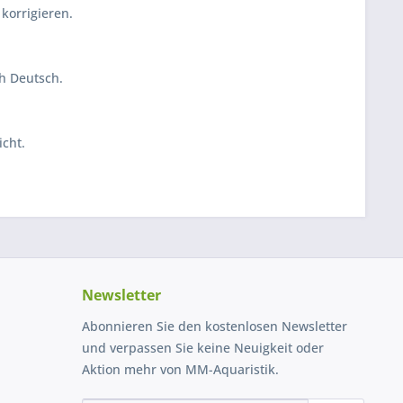
korrigieren.
ch Deutsch.
icht.
Newsletter
Abonnieren Sie den kostenlosen Newsletter
und verpassen Sie keine Neuigkeit oder
Aktion mehr von MM-Aquaristik.