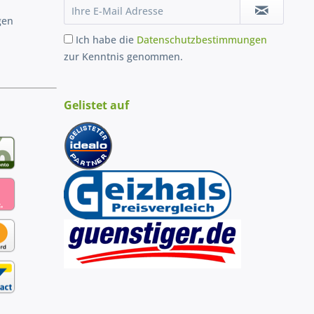
gen
Ich habe die
Datenschutzbestimmungen
zur Kenntnis genommen.
Gelistet auf