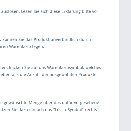
 auslösen. Lesen Sie sich diese Erklärung bitte vor
 können Sie das Produkt unverbindlich durch
Ihren Warenkorb legen.
ten, klicken Sie auf das Warenkorbsymbol, welches
 ebenfalls die Anzahl der ausgewählten Produkte
die gewünschte Menge über das dafür vorgesehene
tzen Sie dazu einfach das "Lösch-Symbol" rechts