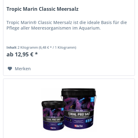
Tropic Marin Classic Meersalz
Tropic Marin® Classic Meersalz ist die ideale Basis für die
Pflege aller Meeresorganismen im Aquarium.
Inhalt
2 Kilogramm
(6,48 € * / 1 Kilogramm)
ab 12,95 € *
Merken