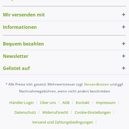
Wir versenden mit
Informationen
Bequem bezahlen
Newsletter
Gelistet auf
* Alle Preise inkl. gesetzl. Mehrwertsteuer zzgl.
Versandkosten
und ggf.
Nachnahmegebühren, wenn nicht anders beschrieben
Händler-Login
Über uns
AGB
Kontakt
Impressum
Datenschutz
Widerrufsrecht
Cookie-Einstellungen
Versand und Zahlungsbedingungen