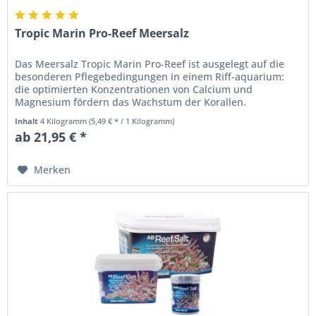
Tropic Marin Pro-Reef Meersalz
Das Meersalz Tropic Marin Pro-Reef ist ausgelegt auf die
besonderen Pflegebedingungen in einem Riff-aquarium:
die optimierten Konzentrationen von Calcium und
Magnesium fördern das Wachstum der Korallen.
Inhalt
4 Kilogramm
(5,49 € * / 1 Kilogramm)
ab 21,95 € *
Merken