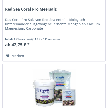
Red Sea Coral Pro Meersalz
Das Coral Pro Salz von Red Sea enthält biologisch
untereinander ausgewogene, erhöhte Mengen an Calcium,
Magnesium, Carbonate
Inhalt
7 Kilogramm
(6,11 € * / 1 Kilogramm)
ab 42,75 € *
Merken