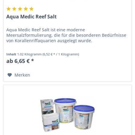
Aqua Medic Reef Salt
Aqua Medic Reef Salt ist eine moderne
Meersalzformulierung, die für die besonderen Bedürfnisse
von Korallenriffaquarien ausgelegt wurde.
Inhalt
1.02 Kilogramm
(6,52 € * / 1 Kilogramm)
ab 6,65 € *
Merken