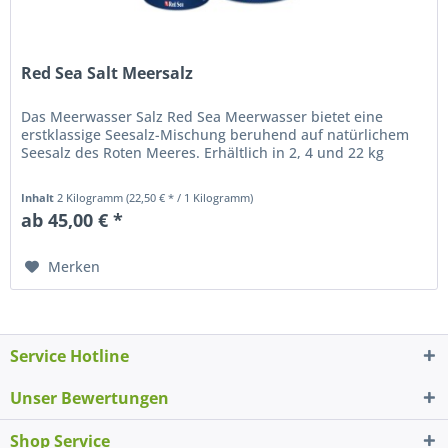
Red Sea Salt Meersalz
Das Meerwasser Salz Red Sea Meerwasser bietet eine
erstklassige Seesalz-Mischung beruhend auf natürlichem
Seesalz des Roten Meeres. Erhältlich in 2, 4 und 22 kg
Inhalt
2 Kilogramm
(22,50 € * / 1 Kilogramm)
ab 45,00 € *
Merken
Service Hotline
Unser Bewertungen
Shop Service