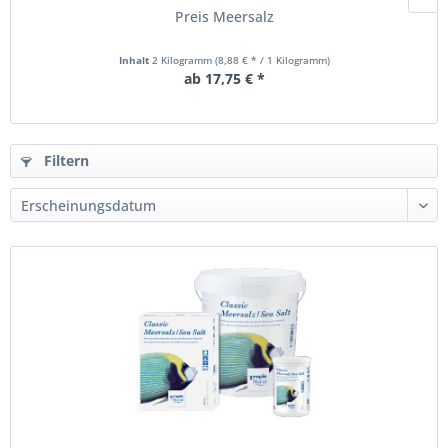
Preis Meersalz
Inhalt
2 Kilogramm
(8,88 € * / 1 Kilogramm)
ab 17,75 € *
Filtern