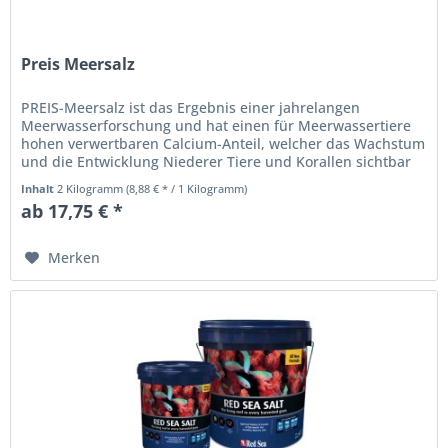
Preis Meersalz
PREIS-Meersalz ist das Ergebnis einer jahrelangen
Meerwasserforschung und hat einen für Meerwassertiere
hohen verwertbaren Calcium-Anteil, welcher das Wachstum
und die Entwicklung Niederer Tiere und Korallen sichtbar
fördert.
Inhalt
2 Kilogramm
(8,88 € * / 1 Kilogramm)
ab 17,75 € *
Merken