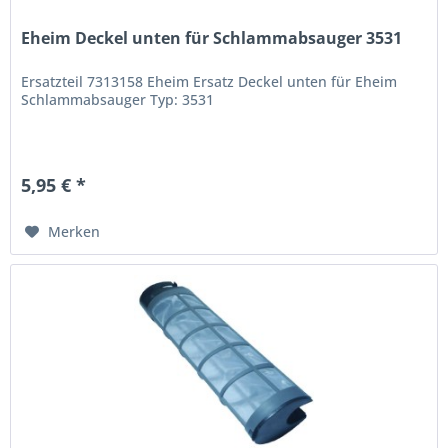
Eheim Deckel unten für Schlammabsauger 3531
Ersatzteil 7313158 Eheim Ersatz Deckel unten für Eheim
Schlammabsauger Typ: 3531
5,95 € *
Merken