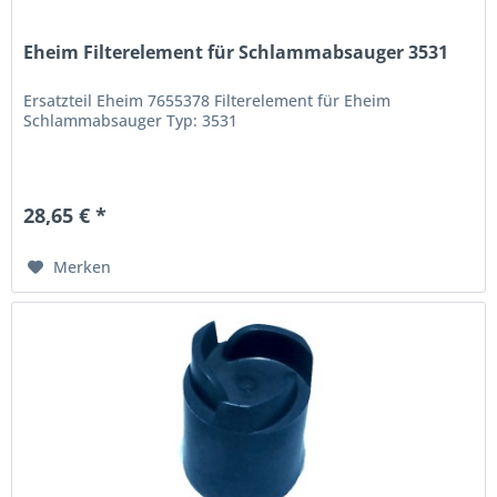
Eheim Filterelement für Schlammabsauger 3531
Ersatzteil Eheim 7655378 Filterelement für Eheim
Schlammabsauger Typ: 3531
28,65 € *
Merken