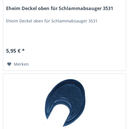
Eheim Deckel oben für Schlammabsauger 3531
Eheim Deckel oben für Schlammabsauger 3531
5,95 € *
Merken