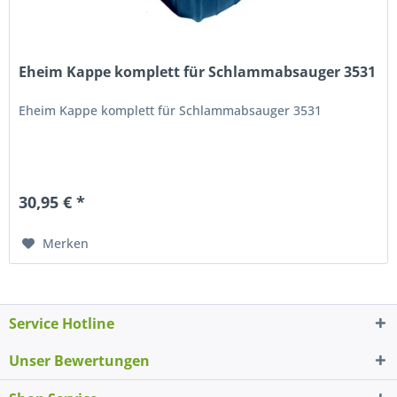
Eheim Kappe komplett für Schlammabsauger 3531
Eheim Kappe komplett für Schlammabsauger 3531
30,95 € *
Merken
Service Hotline
Unser Bewertungen