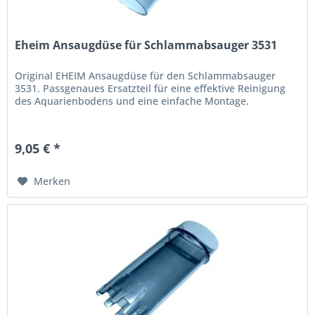
Eheim Ansaugdüse für Schlammabsauger 3531
Original EHEIM Ansaugdüse für den Schlammabsauger
3531. Passgenaues Ersatzteil für eine effektive Reinigung
des Aquarienbodens und eine einfache Montage.
9,05 € *
Merken