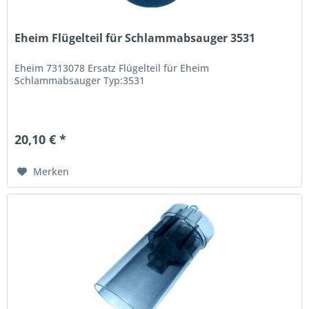
Eheim Flügelteil für Schlammabsauger 3531
Eheim 7313078 Ersatz Flügelteil für Eheim
Schlammabsauger Typ:3531
20,10 € *
Merken