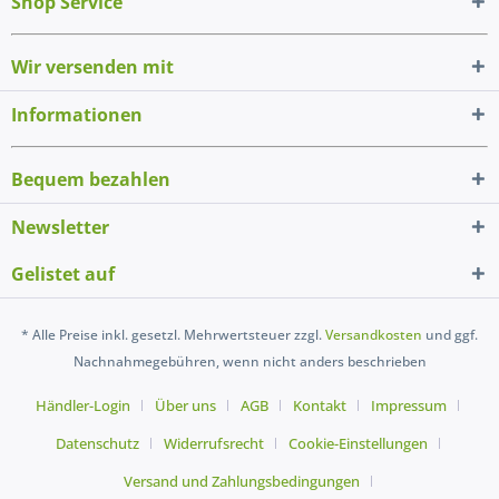
Shop Service
Wir versenden mit
Informationen
Bequem bezahlen
Newsletter
Gelistet auf
* Alle Preise inkl. gesetzl. Mehrwertsteuer zzgl.
Versandkosten
und ggf.
Nachnahmegebühren, wenn nicht anders beschrieben
Händler-Login
Über uns
AGB
Kontakt
Impressum
Datenschutz
Widerrufsrecht
Cookie-Einstellungen
Versand und Zahlungsbedingungen