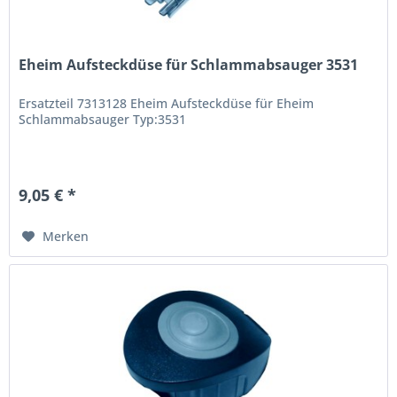
Eheim Aufsteckdüse für Schlammabsauger 3531
Ersatzteil 7313128 Eheim Aufsteckdüse für Eheim
Schlammabsauger Typ:3531
9,05 € *
Merken