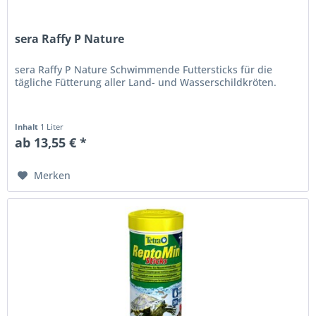
sera Raffy P Nature
sera Raffy P Nature Schwimmende Futtersticks für die
tägliche Fütterung aller Land- und Wasserschildkröten.
Inhalt
1 Liter
ab 13,55 € *
Merken