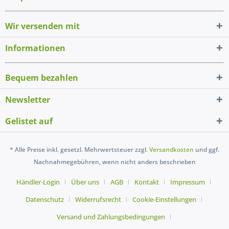
Wir versenden mit
Informationen
Bequem bezahlen
Newsletter
Gelistet auf
* Alle Preise inkl. gesetzl. Mehrwertsteuer zzgl.
Versandkosten
und ggf.
Nachnahmegebühren, wenn nicht anders beschrieben
Händler-Login
Über uns
AGB
Kontakt
Impressum
Datenschutz
Widerrufsrecht
Cookie-Einstellungen
Versand und Zahlungsbedingungen