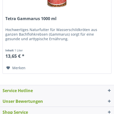
Tetra Gammarus 1000 ml
Hochwertiges Naturfutter für Wasserschildkröten aus
ganzen Bachflohkrebsen (Gammarus) sorgt für eine
gesunde und arttypische Ernährung.
Inhalt
1 Liter
13,65 € *
Merken
Service Hotline
Unser Bewertungen
Shop Service