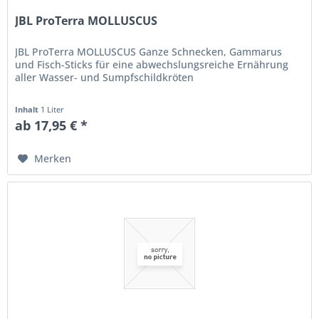
JBL ProTerra MOLLUSCUS
JBL ProTerra MOLLUSCUS Ganze Schnecken, Gammarus
und Fisch-Sticks für eine abwechslungsreiche Ernährung
aller Wasser- und Sumpfschildkröten
Inhalt
1 Liter
ab 17,95 € *
Merken