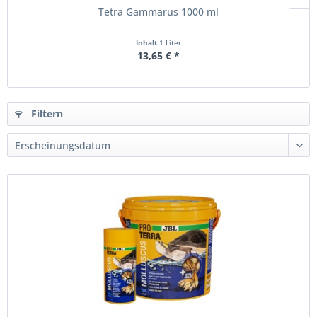
Tetra Gammarus 1000 ml
Inhalt
1 Liter
13,65 € *
Filtern