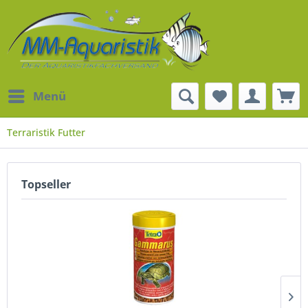
Menü
Terraristik Futter
Topseller