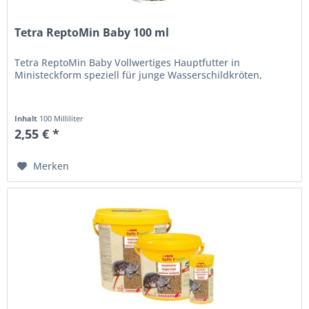
Tetra ReptoMin Baby 100 ml
Tetra ReptoMin Baby Vollwertiges Hauptfutter in
Ministeckform speziell für junge Wasserschildkröten,
Inhalt
100 Milliliter
2,55 € *
Merken