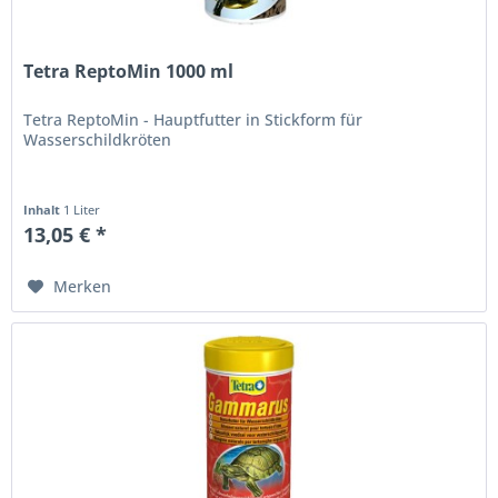
Tetra ReptoMin 1000 ml
Tetra ReptoMin - Hauptfutter in Stickform für
Wasserschildkröten
Inhalt
1 Liter
13,05 € *
Merken