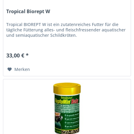
Tropical Biorept W
Tropical BIOREPT W ist ein zutatenreiches Futter für die
tägliche Fütterung alles- und fleischfressender aquatischer
und semiaquatischer Schildkröten.
33,00 € *
Merken