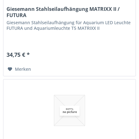
Giesemann Stahlseilaufhängung MATRIXX II /
FUTURA
Giesemann Stahlseilaufhängung für Aquarium LED Leuchte
FUTURA und Aquariumleuchte T5 MATRIXX II
34,75 € *
Merken