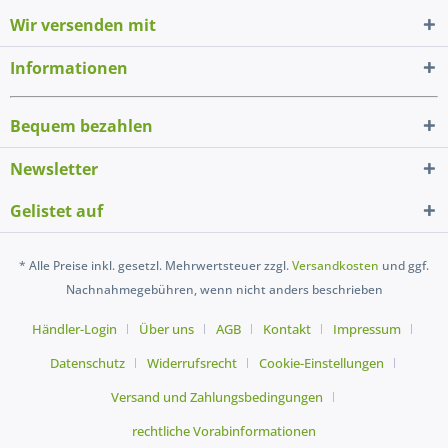
Wir versenden mit
Informationen
Bequem bezahlen
Newsletter
Gelistet auf
* Alle Preise inkl. gesetzl. Mehrwertsteuer zzgl.
Versandkosten
und ggf.
Nachnahmegebühren, wenn nicht anders beschrieben
Händler-Login
Über uns
AGB
Kontakt
Impressum
Datenschutz
Widerrufsrecht
Cookie-Einstellungen
Versand und Zahlungsbedingungen
rechtliche Vorabinformationen