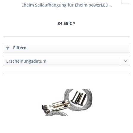
Eheim Seilaufhängung für Eheim powerLED...
34,55 € *
Filtern