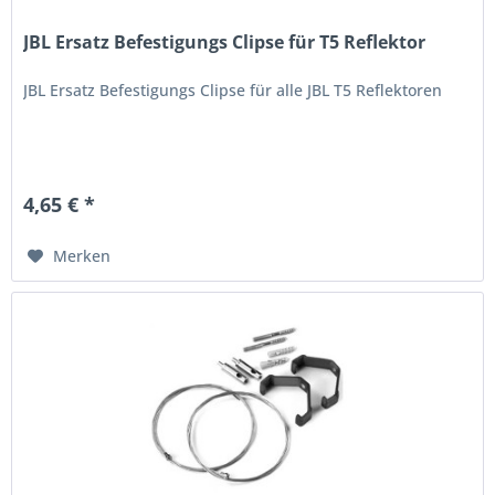
JBL Ersatz Befestigungs Clipse für T5 Reflektor
JBL Ersatz Befestigungs Clipse für alle JBL T5 Reflektoren
4,65 € *
Merken