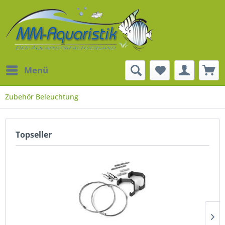
Menü
Zubehör Beleuchtung
Topseller