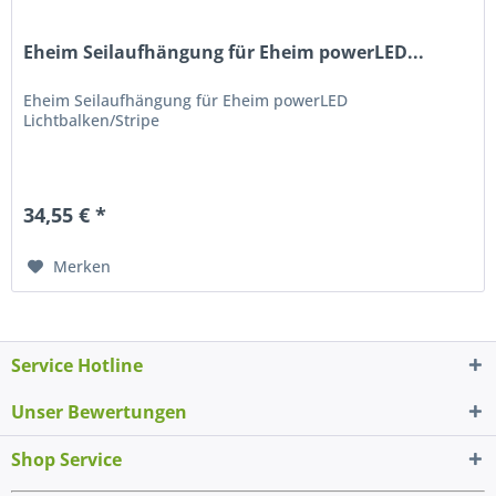
Eheim Seilaufhängung für Eheim powerLED...
Eheim Seilaufhängung für Eheim powerLED
Lichtbalken/Stripe
34,55 € *
Merken
Service Hotline
Unser Bewertungen
Shop Service