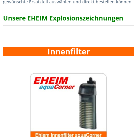
gewünschte Ersatzteil auswählen und direkt bestellen können.
Unsere EHEIM Explosionszeichnungen
Innenfilter