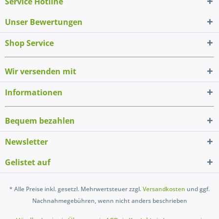
Service Hotline
Unser Bewertungen
Shop Service
Wir versenden mit
Informationen
Bequem bezahlen
Newsletter
Gelistet auf
* Alle Preise inkl. gesetzl. Mehrwertsteuer zzgl.
Versandkosten
und ggf.
Nachnahmegebühren, wenn nicht anders beschrieben