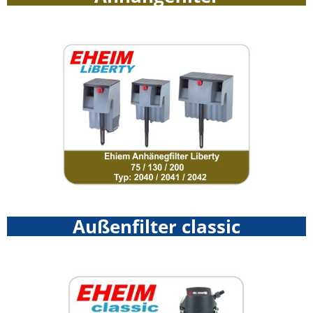
Außenfilter classic