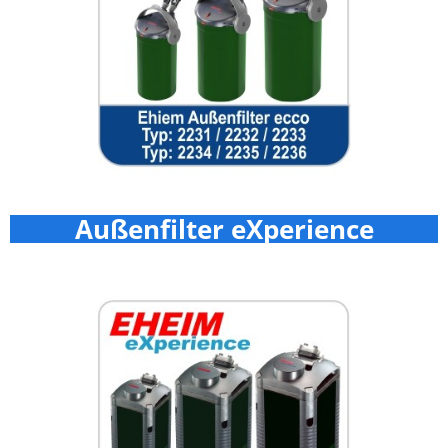
Außenfilter eXperience