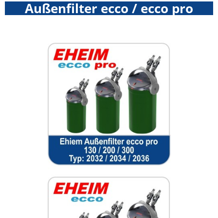
Außenfilter ecco / ecco pro