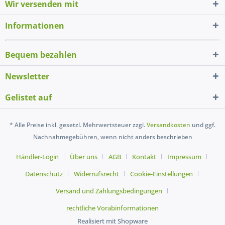
Wir versenden mit
Informationen
Bequem bezahlen
Newsletter
Gelistet auf
* Alle Preise inkl. gesetzl. Mehrwertsteuer zzgl.
Versandkosten
und ggf.
Nachnahmegebühren, wenn nicht anders beschrieben
Händler-Login
Über uns
AGB
Kontakt
Impressum
Datenschutz
Widerrufsrecht
Cookie-Einstellungen
Versand und Zahlungsbedingungen
rechtliche Vorabinformationen
Realisiert mit Shopware