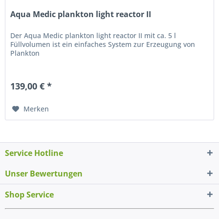
Aqua Medic plankton light reactor II
Der Aqua Medic plankton light reactor II mit ca. 5 l
Füllvolumen ist ein einfaches System zur Erzeugung von
Plankton
139,00 € *
Merken
Service Hotline
Unser Bewertungen
Shop Service