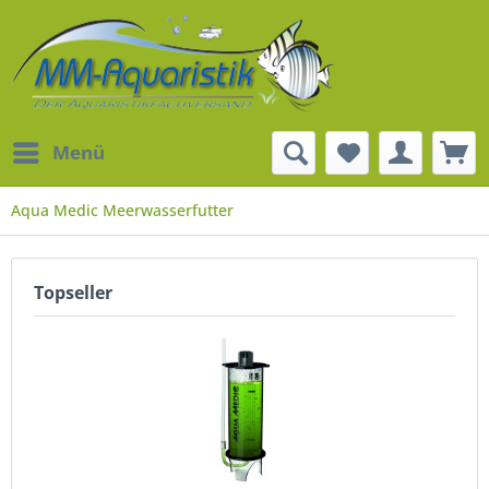
Menü
Aqua Medic Meerwasserfutter
Topseller