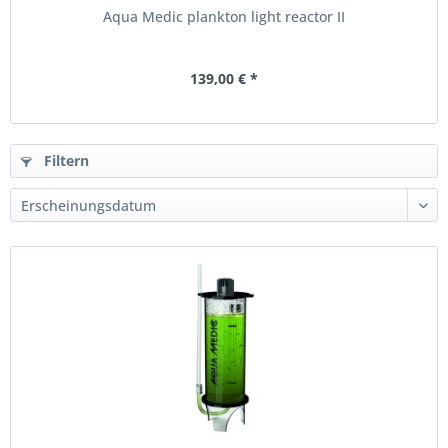
Aqua Medic plankton light reactor II
139,00 € *
Filtern