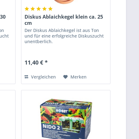
 30
Diskus Ablaichkegel klein ca. 25
cm
on
Der Diskus Ablaichkegel ist aus Ton
zucht
und für eine erfolgreiche Diskuszucht
unentberlich.
11,40 € *
Vergleichen
Merken