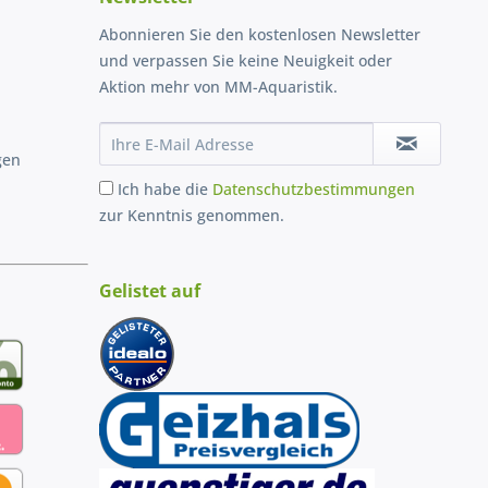
Abonnieren Sie den kostenlosen Newsletter
und verpassen Sie keine Neuigkeit oder
Aktion mehr von MM-Aquaristik.
gen
Ich habe die
Datenschutzbestimmungen
zur Kenntnis genommen.
Gelistet auf