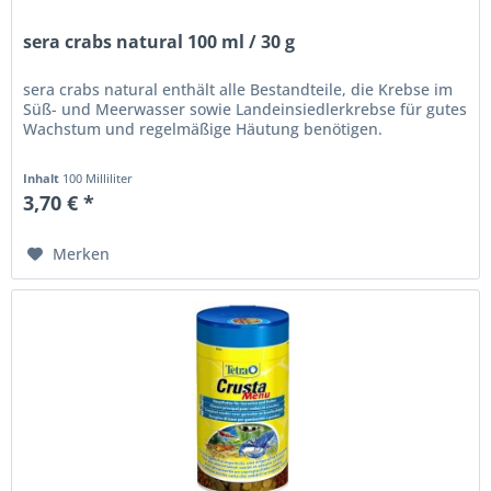
sera crabs natural 100 ml / 30 g
sera crabs natural enthält alle Bestandteile, die Krebse im
Süß- und Meerwasser sowie Landeinsiedlerkrebse für gutes
Wachstum und regelmäßige Häutung benötigen.
Inhalt
100 Milliliter
3,70 € *
Merken