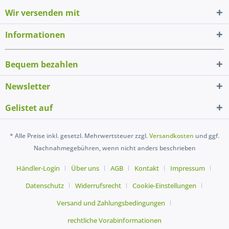
Wir versenden mit
Informationen
Bequem bezahlen
Newsletter
Gelistet auf
* Alle Preise inkl. gesetzl. Mehrwertsteuer zzgl.
Versandkosten
und ggf.
Nachnahmegebühren, wenn nicht anders beschrieben
Händler-Login
Über uns
AGB
Kontakt
Impressum
Datenschutz
Widerrufsrecht
Cookie-Einstellungen
Versand und Zahlungsbedingungen
rechtliche Vorabinformationen