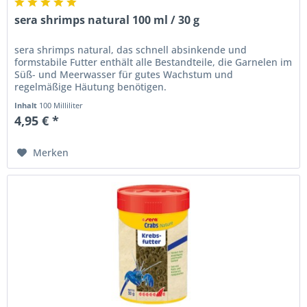
sera shrimps natural 100 ml / 30 g
sera shrimps natural, das schnell absinkende und
formstabile Futter enthält alle Bestandteile, die Garnelen im
Süß- und Meerwasser für gutes Wachstum und
regelmäßige Häutung benötigen.
Inhalt
100 Milliliter
4,95 € *
Merken