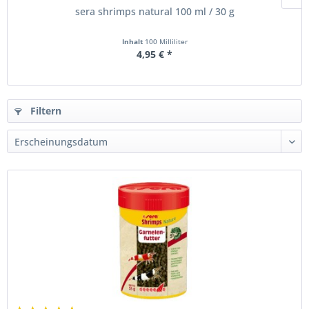
sera shrimps natural 100 ml / 30 g
Inhalt
100 Milliliter
4,95 € *
Filtern