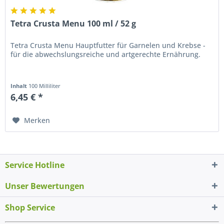
Tetra Crusta Menu 100 ml / 52 g
Tetra Crusta Menu Hauptfutter für Garnelen und Krebse -
für die abwechslungsreiche und artgerechte Ernährung.
Inhalt
100 Milliliter
6,45 € *
Merken
Service Hotline
Unser Bewertungen
Shop Service