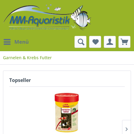
Menü
Garnelen & Krebs Futter
Topseller