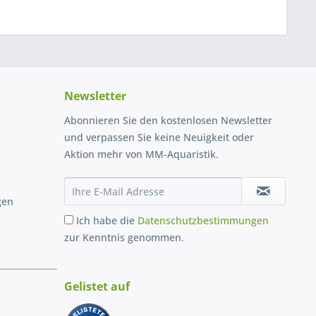
Newsletter
Abonnieren Sie den kostenlosen Newsletter
und verpassen Sie keine Neuigkeit oder
Aktion mehr von MM-Aquaristik.
gen
Ich habe die
Datenschutzbestimmungen
zur Kenntnis genommen.
Gelistet auf