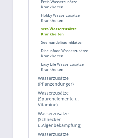
Preis Wasserzusätze
Krankheiten
Hobby Wasserzusätze
Krankheiten
sera Wasserzusätze
Krankheiten
Seemandelbaumblätter
Discusfood Wasserzusätze
Krankheiten
Easy Life Wasserzusätze
Krankheiten
Wasserzusätze
(Pflanzendünger)
Wasserzusätze
(Spurenelemente u.
Vitamine)
Wasserzusätze
(Schnecken
u.Algenbekämpfung)
Wasserzusätze