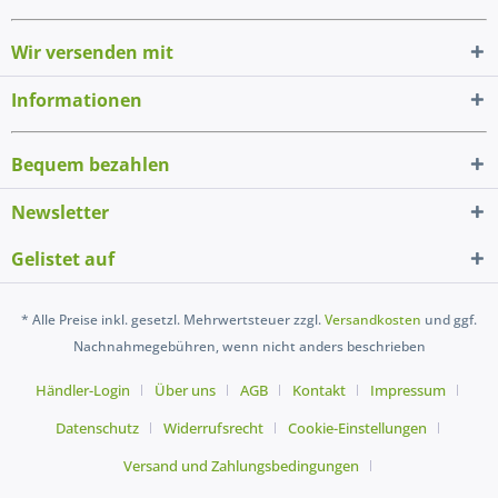
Wir versenden mit
Informationen
Bequem bezahlen
Newsletter
Gelistet auf
* Alle Preise inkl. gesetzl. Mehrwertsteuer zzgl.
Versandkosten
und ggf.
Nachnahmegebühren, wenn nicht anders beschrieben
Händler-Login
Über uns
AGB
Kontakt
Impressum
Datenschutz
Widerrufsrecht
Cookie-Einstellungen
Versand und Zahlungsbedingungen