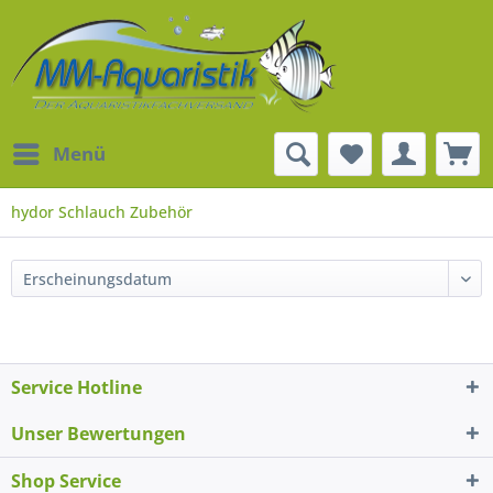
Menü
hydor Schlauch Zubehör
Service Hotline
Unser Bewertungen
Shop Service