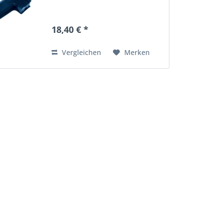
18,40 € *
Vergleichen
Merken