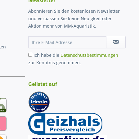
Newsletter
Abonnieren Sie den kostenlosen Newsletter
und verpassen Sie keine Neuigkeit oder
Aktion mehr von MM-Aquaristik.
gen
Ich habe die
Datenschutzbestimmungen
zur Kenntnis genommen.
Gelistet auf