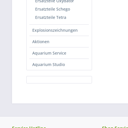
Ersatzteile Oxydator
Ersatzteile Schego
Ersatzteile Tetra
Explosionszeichnungen
Aktionen
Aquarium Service
Aquarium Studio