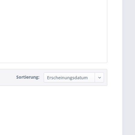
Sortierung: