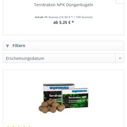
Terrdrakon NPK Düngerkugeln
Inhalt
48 Gramm
(10,94 € * / 100 Gramm)
ab 5,25 € *
Filtern