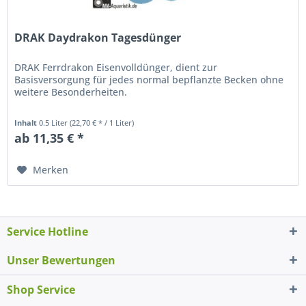
DRAK Daydrakon Tagesdünger
DRAK Ferrdrakon Eisenvolldünger, dient zur
Basisversorgung für jedes normal bepflanzte Becken ohne
weitere Besonderheiten.
Inhalt
0.5 Liter
(22,70 € * / 1 Liter)
ab 11,35 € *
Merken
Service Hotline
Unser Bewertungen
Shop Service