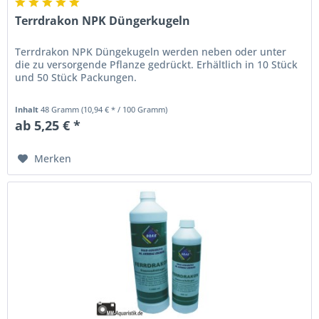
Terrdrakon NPK Düngerkugeln
Terrdrakon NPK Düngekugeln werden neben oder unter
die zu versorgende Pflanze gedrückt. Erhältlich in 10 Stück
und 50 Stück Packungen.
Inhalt
48 Gramm
(10,94 € * / 100 Gramm)
ab 5,25 € *
Merken