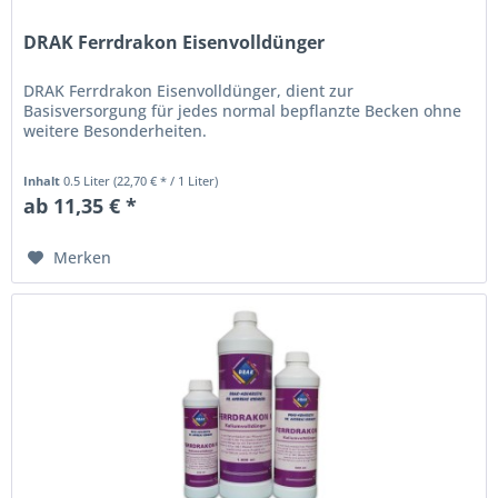
DRAK Ferrdrakon Eisenvolldünger
DRAK Ferrdrakon Eisenvolldünger, dient zur
Basisversorgung für jedes normal bepflanzte Becken ohne
weitere Besonderheiten.
Inhalt
0.5 Liter
(22,70 € * / 1 Liter)
ab 11,35 € *
Merken