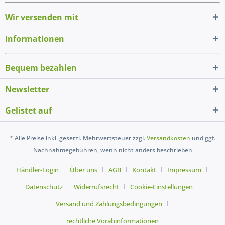
Wir versenden mit
Informationen
Bequem bezahlen
Newsletter
Gelistet auf
* Alle Preise inkl. gesetzl. Mehrwertsteuer zzgl.
Versandkosten
und ggf.
Nachnahmegebühren, wenn nicht anders beschrieben
Händler-Login
Über uns
AGB
Kontakt
Impressum
Datenschutz
Widerrufsrecht
Cookie-Einstellungen
Versand und Zahlungsbedingungen
rechtliche Vorabinformationen