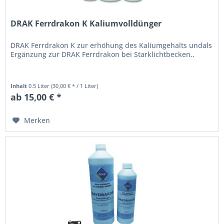
DRAK Ferrdrakon K Kaliumvolldünger
DRAK Ferrdrakon K zur erhöhung des Kaliumgehalts undals
Ergänzung zur DRAK Ferrdrakon bei Starklichtbecken..
Inhalt
0.5 Liter
(30,00 € * / 1 Liter)
ab 15,00 € *
Merken