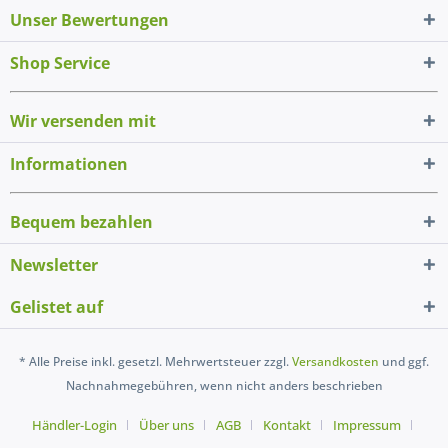
Unser Bewertungen
Shop Service
Wir versenden mit
Informationen
Bequem bezahlen
Newsletter
Gelistet auf
* Alle Preise inkl. gesetzl. Mehrwertsteuer zzgl.
Versandkosten
und ggf.
Nachnahmegebühren, wenn nicht anders beschrieben
Händler-Login
Über uns
AGB
Kontakt
Impressum