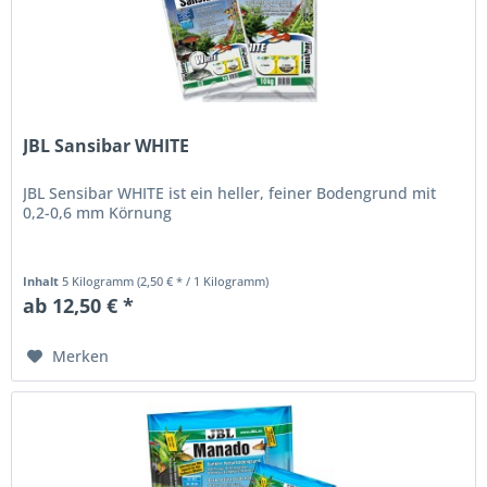
JBL Sansibar WHITE
JBL Sensibar WHITE ist ein heller, feiner Bodengrund mit
0,2-0,6 mm Körnung
Inhalt
5 Kilogramm
(2,50 € * / 1 Kilogramm)
ab 12,50 € *
Merken