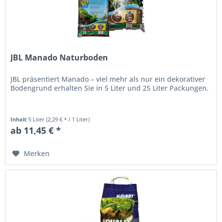
JBL Manado Naturboden
JBL präsentiert Manado – viel mehr als nur ein dekorativer
Bodengrund erhalten Sie in 5 Liter und 25 Liter Packungen.
Inhalt
5 Liter
(2,29 € * / 1 Liter)
ab 11,45 € *
Merken