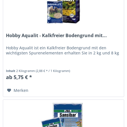
Hobby Aqualit - Kalkfreier Bodengrund mit...
Hobby Aqualit ist ein Kalkfreier Bodengrund mit den
wichtigsten Spurenelementen erhalten Sie in 2 kg und 8 kg
Inhalt
2 Kilogramm
(2,88 € * / 1 Kilogramm)
ab 5,75 € *
Merken