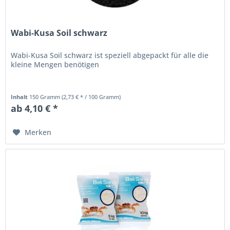
Wabi-Kusa Soil schwarz
Wabi-Kusa Soil schwarz ist speziell abgepackt für alle die
kleine Mengen benötigen
Inhalt
150 Gramm
(2,73 € * / 100 Gramm)
ab 4,10 € *
Merken