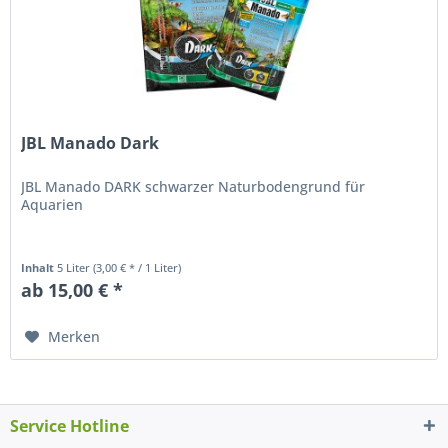
JBL Manado Dark
JBL Manado DARK schwarzer Naturbodengrund für
Aquarien
Inhalt
5 Liter
(3,00 € * / 1 Liter)
ab 15,00 € *
Merken
Service Hotline