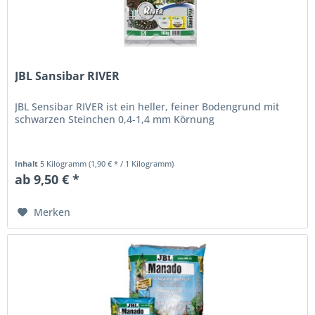
JBL Sansibar RIVER
JBL Sensibar RIVER ist ein heller, feiner Bodengrund mit
schwarzen Steinchen 0,4-1,4 mm Körnung
Inhalt
5 Kilogramm
(1,90 € * / 1 Kilogramm)
ab 9,50 € *
Merken