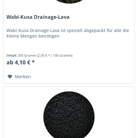
Wabi-Kusa Drainage-Lava
Wabi-Kusa Drainage-Lava ist speziell abgepackt für alle die
kleine Mengen benötigen
Inhalt
200 Gramm
(2,05 € * / 100 Gramm)
ab 4,10 € *
Merken