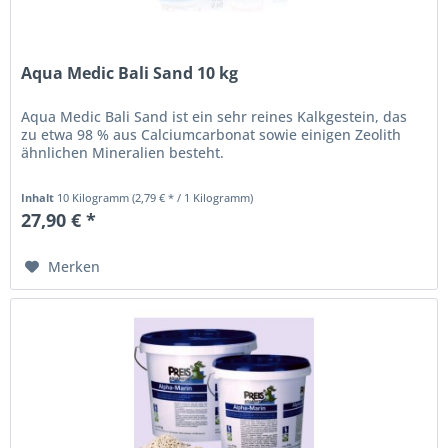
Aqua Medic Bali Sand 10 kg
Aqua Medic Bali Sand ist ein sehr reines Kalkgestein, das
zu etwa 98 % aus Calciumcarbonat sowie einigen Zeolith
ähnlichen Mineralien besteht.
Inhalt
10 Kilogramm
(2,79 € * / 1 Kilogramm)
27,90 € *
Merken