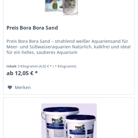
Preis Bora Bora Sand
Preis Bora Bora Sand – strahlend weißer Aquariensand für
Meer- und Süßwasseraquarien Natürlich, kalkfrei und ideal
für ein helles, sauberes Aquarium
Inhalt
3 Kilogramm
(4,02 € * / 1 Kilogramm)
ab 12,05 € *
Merken