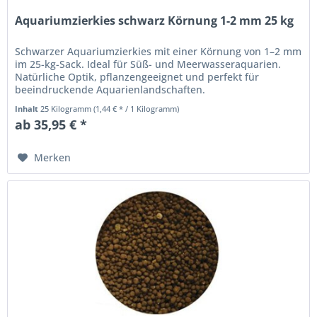
Aquariumzierkies schwarz Körnung 1-2 mm 25 kg
Schwarzer Aquariumzierkies mit einer Körnung von 1–2 mm
im 25-kg-Sack. Ideal für Süß- und Meerwasseraquarien.
Natürliche Optik, pflanzengeeignet und perfekt für
beeindruckende Aquarienlandschaften.
Inhalt
25 Kilogramm
(1,44 € * / 1 Kilogramm)
ab 35,95 € *
Merken