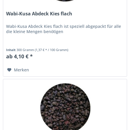
Wabi-Kusa Abdeck Kies flach
Wabi-Kusa Abdeck Kies flach ist speziell abgepackt für alle
die kleine Mengen benötigen
Inhalt
300 Gramm
(1,37 € * / 100 Gramm)
ab 4,10 € *
Merken