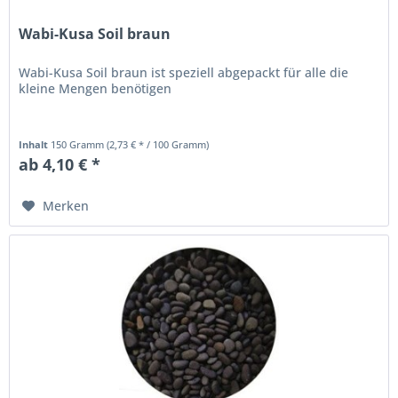
Wabi-Kusa Soil braun
Wabi-Kusa Soil braun ist speziell abgepackt für alle die
kleine Mengen benötigen
Inhalt
150 Gramm
(2,73 € * / 100 Gramm)
ab 4,10 € *
Merken