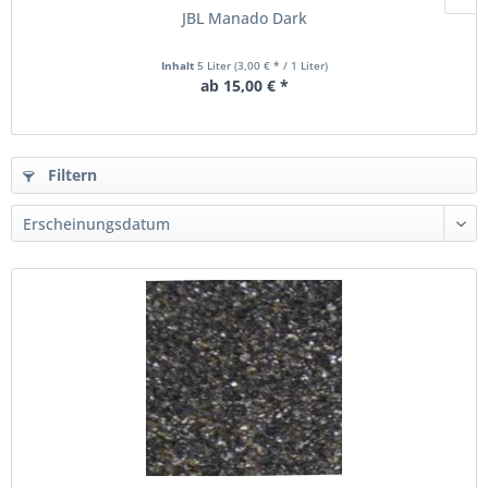
JBL Manado Dark
Inhalt
5 Liter
(3,00 € * / 1 Liter)
ab 15,00 € *
Filtern