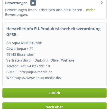
Bewertungen
0
Bewertungen lesen, schreiben und diskutieren...
mehr
Bewertungen:
Herstellerinfo EU-Produktsicherheitsverordnung
GPSR:
AB Aqua Medic GmbH
Gewerbepark 24
49143 Bissendorf
Vertreten durch: Dipl.-Ing. Oliver Wehage
Telefon: +49 54 02 / 991 10
E-Mail: info@aqua-medic.de
Web:https://www.aqua-medic.de/
Zurück
Nach oben