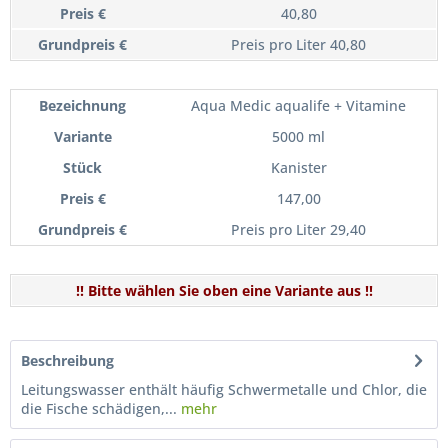
40,80
Preis pro Liter 40,80
Aqua Medic aqualife + Vitamine
5000 ml
Kanister
147,00
Preis pro Liter 29,40
!! Bitte wählen Sie oben eine Variante aus !!
Beschreibung
Leitungswasser enthält häufig Schwermetalle und Chlor, die
die Fische schädigen,...
mehr