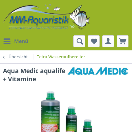
Menü
Übersicht
Tetra Wasseraufbereiter
Aqua Medic aqualife
+ Vitamine