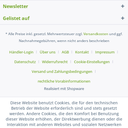
Newsletter
Gelistet auf
* Alle Preise inkl. gesetzl. Mehrwertsteuer zzgl.
Versandkosten
und ggf.
Nachnahmegebühren, wenn nicht anders beschrieben
Händler-Login
Über uns
AGB
Kontakt
Impressum
Datenschutz
Widerrufsrecht
Cookie-Einstellungen
Versand und Zahlungsbedingungen
rechtliche Vorabinformationen
Realisiert mit Shopware
Diese Website benutzt Cookies, die für den technischen
Betrieb der Website erforderlich sind und stets gesetzt
werden. Andere Cookies, die den Komfort bei Benutzung
dieser Website erhöhen, der Direktwerbung dienen oder die
Interaktion mit anderen Websites und sozialen Netzwerken