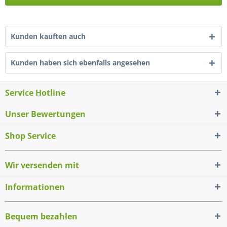
Kunden kauften auch
Kunden haben sich ebenfalls angesehen
Service Hotline
Unser Bewertungen
Shop Service
Wir versenden mit
Informationen
Bequem bezahlen