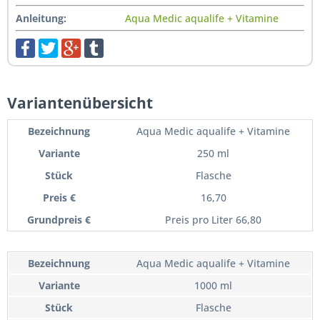
Anleitung:
Aqua Medic aqualife + Vitamine
Variantenübersicht
Aqua Medic aqualife + Vitamine
250 ml
Flasche
16,70
Preis pro Liter 66,80
Aqua Medic aqualife + Vitamine
1000 ml
Flasche