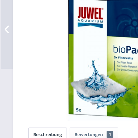
Beschreibung
Bewertungen
1