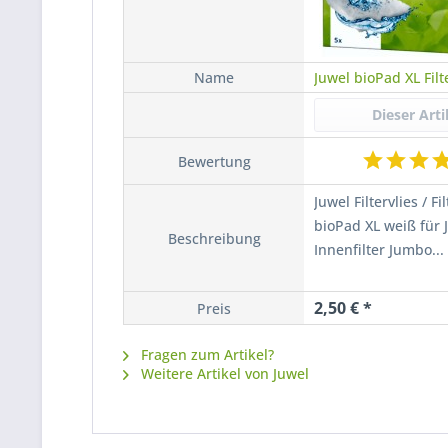
Name
Dieser Arti
Bewertung
Juwel Filtervlies / Fi
bioPad XL weiß für 
Beschreibung
Innenfilter Jumbo...
2,50 € *
Preis
Fragen zum Artikel?
Weitere Artikel von Juwel