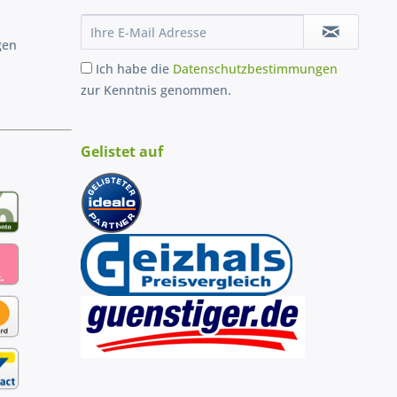
gen
Ich habe die
Datenschutzbestimmungen
zur Kenntnis genommen.
Gelistet auf