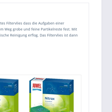
rtes Filtervlies dass die Aufgaben einer
Weg grobe und feine Partikelreste fest. Mit
sche Reinigung erflog. Das Filtervlies ist dann