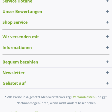
Service Hotline
Unser Bewertungen
Shop Service
Wir versenden mit
Informationen
Bequem bezahlen
Newsletter
Gelistet auf
* Alle Preise inkl. gesetzl. Mehrwertsteuer zzgl.
Versandkosten
und ggf.
Nachnahmegebühren, wenn nicht anders beschrieben