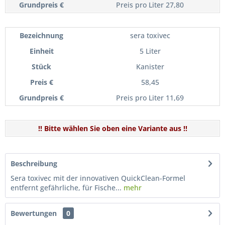
Preis pro Liter 27,80
sera toxivec
5 Liter
Kanister
58,45
Preis pro Liter 11,69
!! Bitte wählen Sie oben eine Variante aus !!
Beschreibung
Sera toxivec mit der innovativen QuickClean-Formel
entfernt gefährliche, für Fische...
mehr
Bewertungen
0