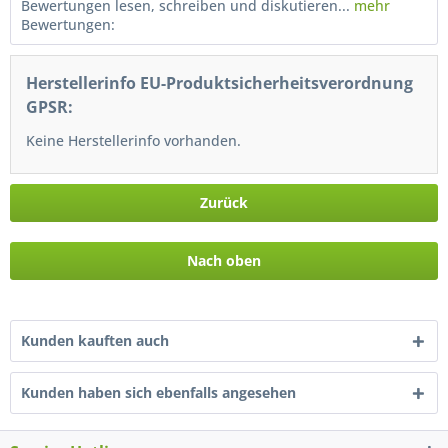
Bewertungen lesen, schreiben und diskutieren...
mehr
Bewertungen:
Herstellerinfo EU-Produktsicherheitsverordnung
GPSR:
Keine Herstellerinfo vorhanden.
Zurück
Nach oben
Kunden kauften auch
Kunden haben sich ebenfalls angesehen