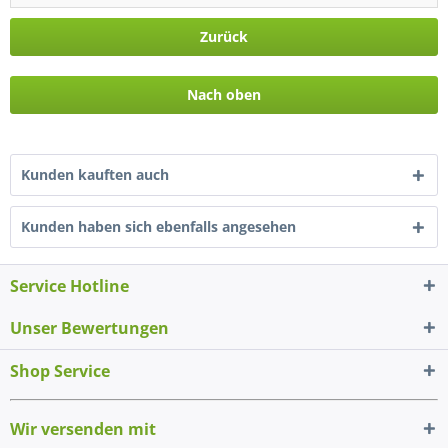
Zurück
Nach oben
Kunden kauften auch
Kunden haben sich ebenfalls angesehen
Service Hotline
Unser Bewertungen
Shop Service
Wir versenden mit