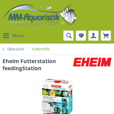
Menü
Übersicht
Futterhilfe
Eheim Futterstation
feedingStation