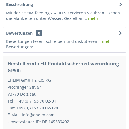
Beschreibung
Mit der EHEIM feedingSTATION servieren Sie Ihren Fischen
die Mahlzeiten unter Wasser. Gezielt an...
mehr
Bewertungen
0
Bewertungen lesen, schreiben und diskutieren...
mehr
Bewertungen:
Herstellerinfo EU-Produktsicherheitsverordnung
GPSR:
EHEIM GmbH & Co. KG
Plochinger Str. 54
73779 Deizisau
Tel.:.+49 (0)7153 70 02-01
Fax: +49 (0)7153 70 02-174
E-Mail: info@eheim.com
Umsatzsteuer-ID: DE 145339492