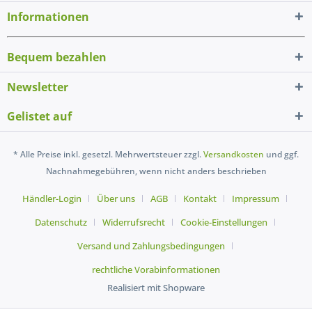
Informationen
Bequem bezahlen
Newsletter
Gelistet auf
* Alle Preise inkl. gesetzl. Mehrwertsteuer zzgl.
Versandkosten
und ggf.
Nachnahmegebühren, wenn nicht anders beschrieben
Händler-Login
Über uns
AGB
Kontakt
Impressum
Datenschutz
Widerrufsrecht
Cookie-Einstellungen
Versand und Zahlungsbedingungen
rechtliche Vorabinformationen
Realisiert mit Shopware