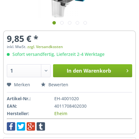
9,85 € *
inkl. MwSt.
zzgl. Versandkosten
Sofort versandfertig, Lieferzeit 2-4 Werktage
In den
Warenkorb
Hinzugefügt
Merken
Bewerten
Artikel-Nr.:
EH-4001020
EAN:
4011708402030
Hersteller:
Eheim