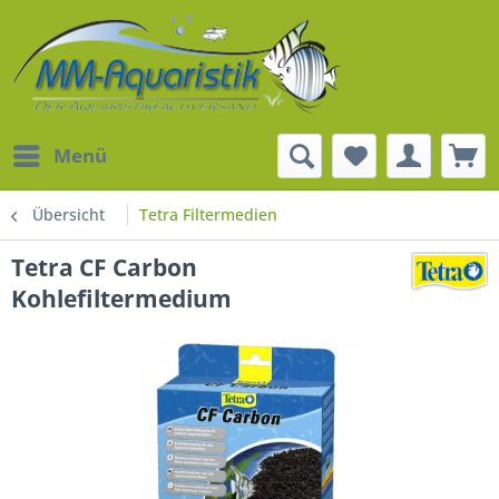
Menü
Übersicht
Tetra Filtermedien
Tetra CF Carbon
Kohlefiltermedium