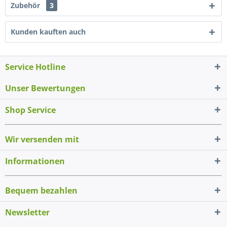
Zubehör
3
Kunden kauften auch
Service Hotline
Unser Bewertungen
Shop Service
Wir versenden mit
Informationen
Bequem bezahlen
Newsletter