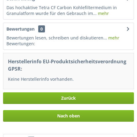
Das hochaktive Tetra CF Carbon Kohlefiltermedium in
Granulatform wurde für den Gebrauch im...
mehr
Bewertungen
0
Bewertungen lesen, schreiben und diskutieren...
mehr
Bewertungen:
Herstellerinfo EU-Produktsicherheitsverordnung
GPSR:
Keine Herstellerinfo vorhanden.
Zurück
Nach oben