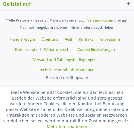
Gelistet auf
* Alle Preise inkl. gesetzl. Mehrwertsteuer zzgl.
Versandkosten
und ggf.
Nachnahmegebühren, wenn nicht anders beschrieben
Händler-Login
Über uns
AGB
Kontakt
Impressum
Datenschutz
Widerrufsrecht
Cookie-Einstellungen
Versand und Zahlungsbedingungen
rechtliche Vorabinformationen
Realisiert mit Shopware
Diese Website benutzt Cookies, die für den technischen
Betrieb der Website erforderlich sind und stets gesetzt
werden. Andere Cookies, die den Komfort bei Benutzung
dieser Website erhöhen, der Direktwerbung dienen oder die
Interaktion mit anderen Websites und sozialen Netzwerken
vereinfachen sollen, werden nur mit Ihrer Zustimmung gesetzt.
Mehr Informationen