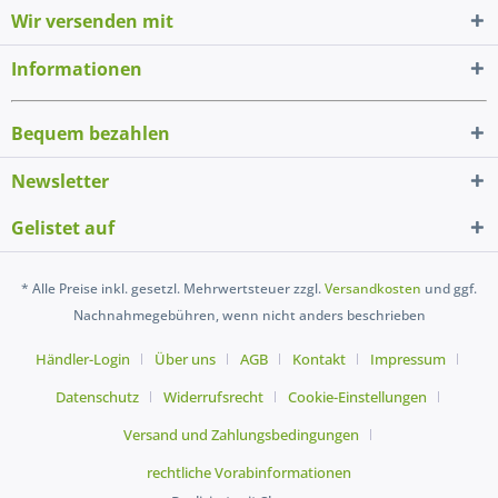
Wir versenden mit
Informationen
Bequem bezahlen
Newsletter
Gelistet auf
* Alle Preise inkl. gesetzl. Mehrwertsteuer zzgl.
Versandkosten
und ggf.
Nachnahmegebühren, wenn nicht anders beschrieben
Händler-Login
Über uns
AGB
Kontakt
Impressum
Datenschutz
Widerrufsrecht
Cookie-Einstellungen
Versand und Zahlungsbedingungen
rechtliche Vorabinformationen