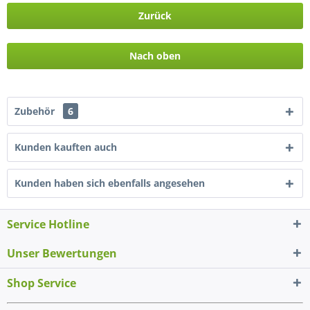
Zurück
Nach oben
Zubehör
6
Kunden kauften auch
Kunden haben sich ebenfalls angesehen
Service Hotline
Unser Bewertungen
Shop Service