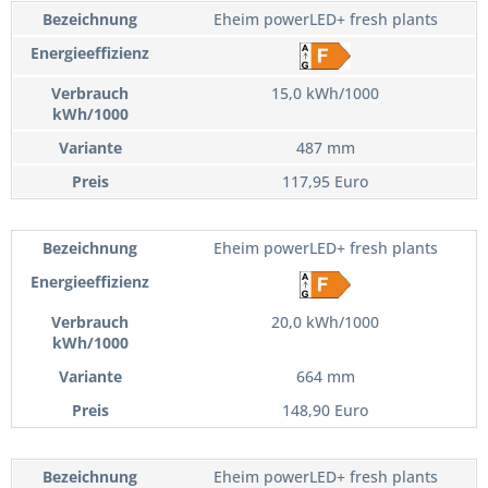
Eheim powerLED+ fresh plants
15,0 kWh/1000
487 mm
117,95 Euro
Eheim powerLED+ fresh plants
20,0 kWh/1000
664 mm
148,90 Euro
Eheim powerLED+ fresh plants