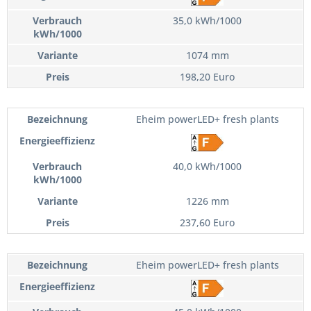
35,0 kWh/1000
1074 mm
198,20 Euro
Eheim powerLED+ fresh plants
40,0 kWh/1000
1226 mm
237,60 Euro
Eheim powerLED+ fresh plants