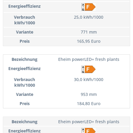
25,0 kWh/1000
771 mm
165,95 Euro
Eheim powerLED+ fresh plants
30,0 kWh/1000
953 mm
184,80 Euro
Eheim powerLED+ fresh plants