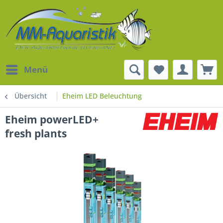
Menü
Übersicht
Eheim LED Beleuchtung
Eheim powerLED+
fresh plants