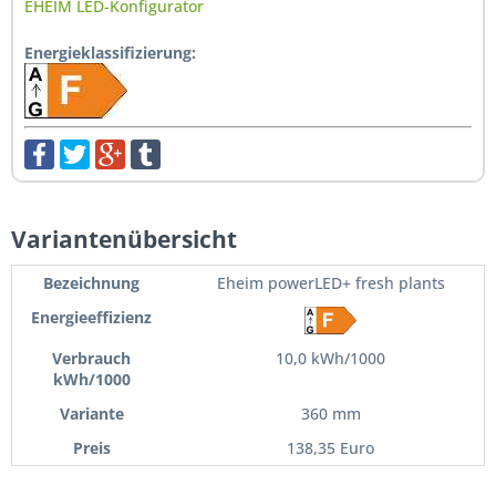
EHEIM LED-Konfigurator
Energieklassifizierung:
Variantenübersicht
Eheim powerLED+ fresh plants
10,0 kWh/1000
360 mm
138,35 Euro