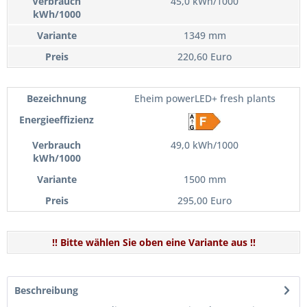
45,0 kWh/1000
1349 mm
220,60 Euro
Eheim powerLED+ fresh plants
49,0 kWh/1000
1500 mm
295,00 Euro
!! Bitte wählen Sie oben eine Variante aus !!
Beschreibung